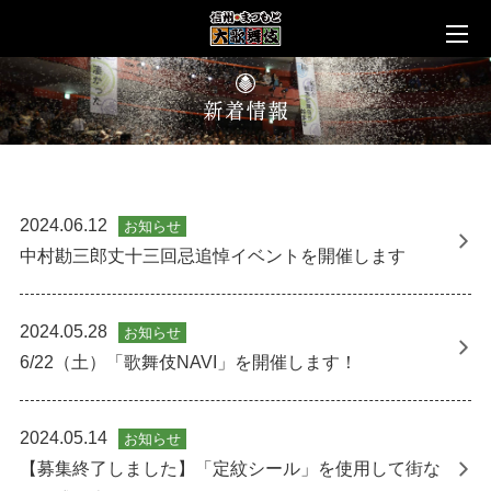
2024.06.12
お知らせ
中村勘三郎丈十三回忌追悼イベントを開催します
2024.05.28
お知らせ
6/22（土）「歌舞伎NAVI」を開催します！
2024.05.14
お知らせ
【募集終了しました】「定紋シール」を使用して街な