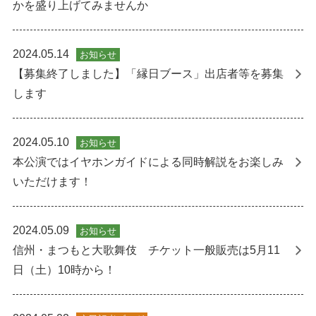
かを盛り上げてみませんか
2024.05.14
お知らせ
【募集終了しました】「縁日ブース」出店者等を募集
します
2024.05.10
お知らせ
本公演ではイヤホンガイドによる同時解説をお楽しみ
いただけます！
2024.05.09
お知らせ
信州・まつもと大歌舞伎 チケット一般販売は5月11
日（土）10時から！