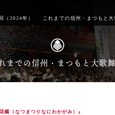
回（2024年）
これまでの信州・まつもと大
花鑑（なつまつりなにわかがみ）』