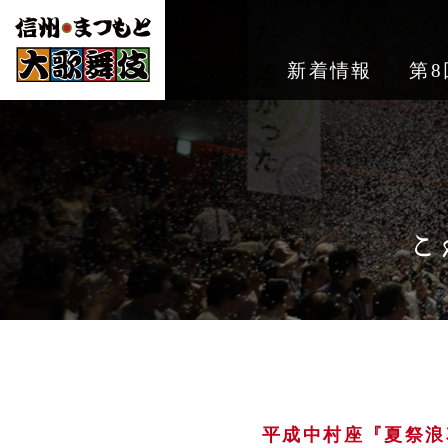
新着情報
第8
平成中村座『夏祭浪