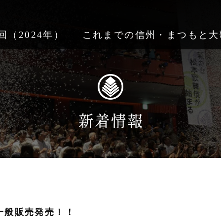
回（2024年）
これまでの信州・まつもと大
ト一般販売発売！！