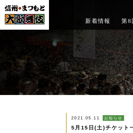
新着情報
第8
2021.05.11
お知らせ
5月15日(土)チケッ