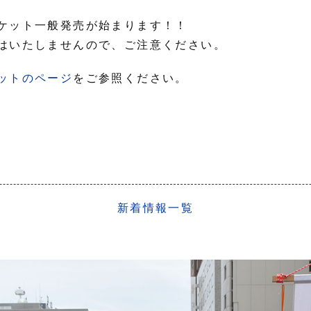
ケット一般発売が始まります！！
はいたしませんので、ご注意ください。
ットのページ
をご参照ください。
新着情報
一覧