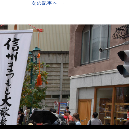
次の記事へ →