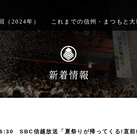
回（2024年）
これまでの信州・まつもと大
00~16:30 SBC信越放送「夏祭りが帰ってくる!