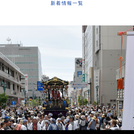
新着情報
一覧