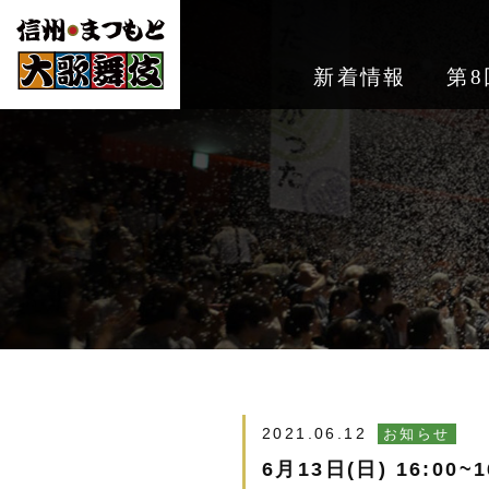
新着情報
第8
2021.06.12
お知らせ
6月13日(日) 16: