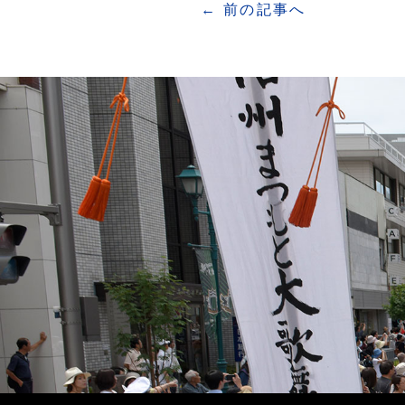
← 前の記事へ